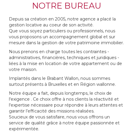
NOTRE BUREAU
Depuis sa création en 2005, notre agence a placé la
gestion locative au coeur de son activité.
Que vous soyez particuliers ou professionnels, nous
vous proposons un accompagnement global et sur
mesure dans la gestion de votre patrimoine immobilier.
Nous prenons en charge toutes les contraintes -
administratives, financières, techniques et juridiques -
liées à la mise en location de votre appartement ou de
votre maison.
Implantés dans le Brabant Wallon, nous sommes
surtout présents à Bruxelles et en Région wallonne.
Notre équipe a fait, depuis longtemps, le choix de
l'exigence . Ce choix offre à nos clients la réactivité et
l'expertise nécessaire pour répondre à leurs attentes et
garantir l’efficacité des missions réalisées.
Soucieux de vous satisfaire, nous vous offrons un
service de qualité grâce à notre équipe passionnée et
expérimentée.