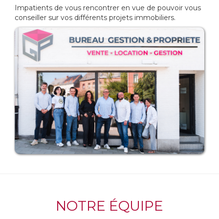
Impatients de vous rencontrer en vue de pouvoir vous
conseiller sur vos différents projets immobiliers.
NOTRE ÉQUIPE