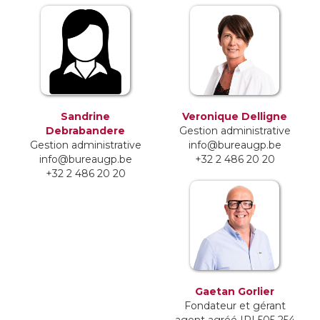
Sandrine
Veronique Delligne
Debrabandere
Gestion administrative
Gestion administrative
info@bureaugp.be
info@bureaugp.be
+32 2 486 20 20
+32 2 486 20 20
Gaetan Gorlier
Fondateur et gérant