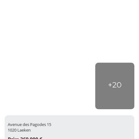
+20
Avenue des Pagodes 15
1020 Laeken