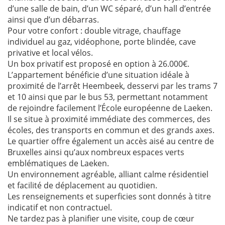
d’une salle de bain, d’un WC séparé, d’un hall d’entrée
ainsi que d’un débarras.
Pour votre confort : double vitrage, chauffage
individuel au gaz, vidéophone, porte blindée, cave
privative et local vélos.
Un box privatif est proposé en option à 26.000€.
L’appartement bénéficie d’une situation idéale à
proximité de l’arrêt Heembeek, desservi par les trams 7
et 10 ainsi que par le bus 53, permettant notamment
de rejoindre facilement l’École européenne de Laeken.
Il se situe à proximité immédiate des commerces, des
écoles, des transports en commun et des grands axes.
Le quartier offre également un accès aisé au centre de
Bruxelles ainsi qu’aux nombreux espaces verts
emblématiques de Laeken.
Un environnement agréable, alliant calme résidentiel
et facilité de déplacement au quotidien.
Les renseignements et superficies sont donnés à titre
indicatif et non contractuel.
Ne tardez pas à planifier une visite, coup de cœur