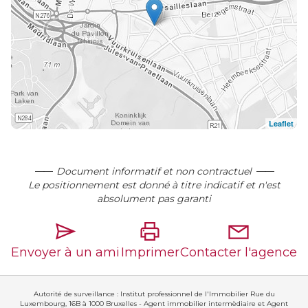
Leaflet
Document informatif et non contractuel
Le positionnement est donné à titre indicatif et n'est
absolument pas garanti
Envoyer à un ami
Imprimer
Contacter l'agence
Autorité de surveillance : Institut professionnel de l'Immobilier Rue du
Luxembourg, 16B à 1000 Bruxelles - Agent immobilier intermèdiaire et Agent