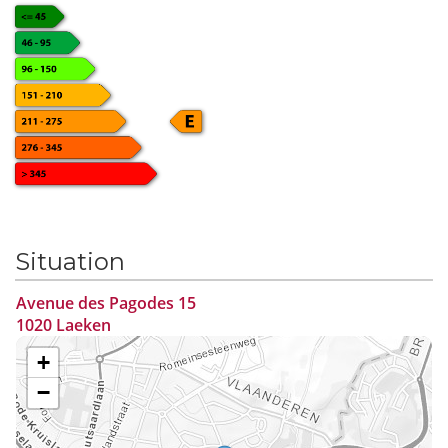
Situation
Avenue des Pagodes 15
1020 Laeken
+
−