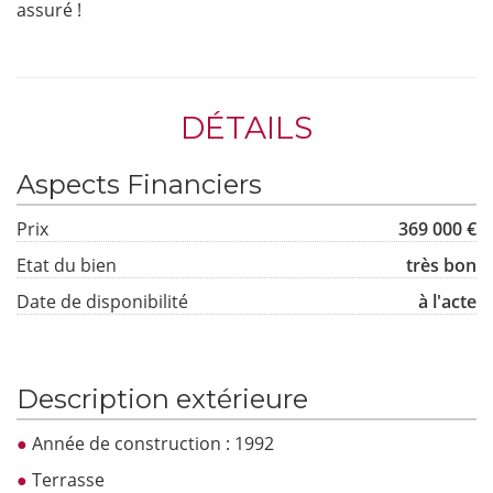
assuré !
DÉTAILS
Aspects Financiers
Prix
369 000 €
Etat du bien
très bon
Date de disponibilité
à l'acte
Description extérieure
Année de construction : 1992
Terrasse