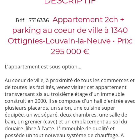
DESCRIPTIF
Appartement 2ch +
Réf. : 7716336
parking au coeur de ville à 1340
Ottignies-Louvain-la-Neuve • Prix:
295 000 €
L'appartement est sous option...
Au coeur de ville, à proximité de tous les commerces et
de toutes les facilités, venez visiter cet appartement
transversant sis au troisième étage d'un immeuble
construit en 2000. Il se compose d'un hall d'entrée avec
plusieurs placards, un salon, une cuisine super
équipée, un wc séparé, deux chambres, une salle de
bain, un grenier (cave) et un emplacement au sol du
douaire. libre à l'acte. L'immeuble de qualité et
possède un tout nouveau système de chauffage. A