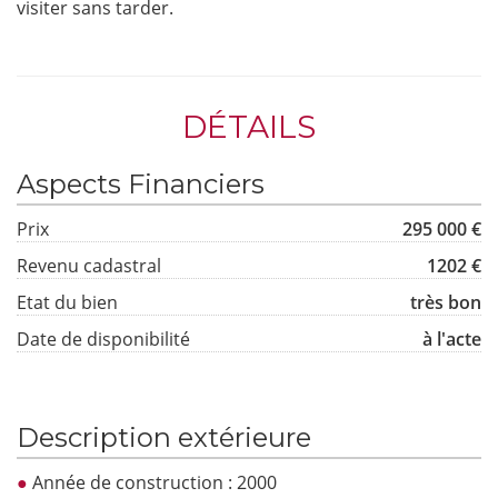
visiter sans tarder.
DÉTAILS
Aspects Financiers
Prix
295 000 €
Revenu cadastral
1202 €
Etat du bien
très bon
Date de disponibilité
à l'acte
Description extérieure
Année de construction : 2000