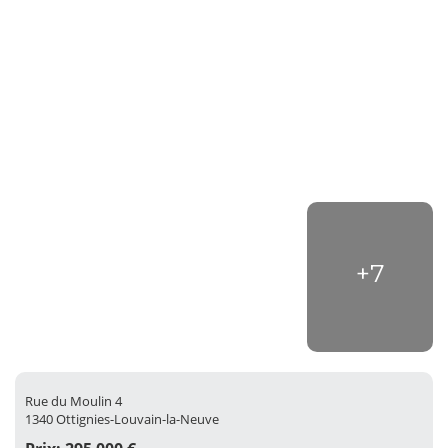
+7
Rue du Moulin 4
1340 Ottignies-Louvain-la-Neuve