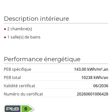
Description intérieure
2 chambre(s)
1 salle(s) de bains
Performance énergétique
PEB spécifique
143.00 kWh/m².an
PEB total
10238 kWh/an
Validité certificat
06/2036
Numéro du certificat
20260601006428